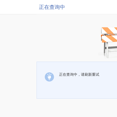
正在查询中
正在查询中，请刷新重试